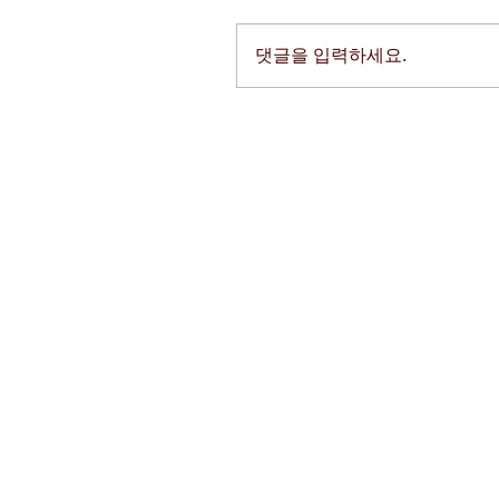
댓글을 입력하세요.