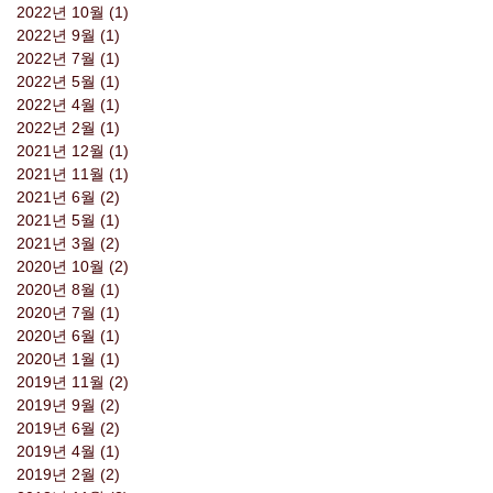
2022년 10월
(1)
게시물 1개
2022년 9월
(1)
게시물 1개
2022년 7월
(1)
게시물 1개
2022년 5월
(1)
게시물 1개
2022년 4월
(1)
게시물 1개
2022년 2월
(1)
게시물 1개
2021년 12월
(1)
게시물 1개
2021년 11월
(1)
게시물 1개
2021년 6월
(2)
게시물 2개
2021년 5월
(1)
게시물 1개
2021년 3월
(2)
게시물 2개
2020년 10월
(2)
게시물 2개
2020년 8월
(1)
게시물 1개
2020년 7월
(1)
게시물 1개
2020년 6월
(1)
게시물 1개
2020년 1월
(1)
게시물 1개
2019년 11월
(2)
게시물 2개
2019년 9월
(2)
게시물 2개
2019년 6월
(2)
게시물 2개
2019년 4월
(1)
게시물 1개
2019년 2월
(2)
게시물 2개