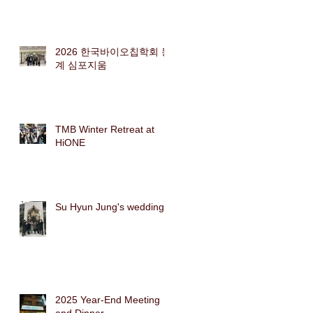
2026 한국바이오칩학회 동
계 심포지움
TMB Winter Retreat at
HiONE
Su Hyun Jung's wedding
2025 Year-End Meeting