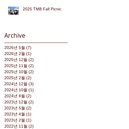
2025 TMB Fall Picnic
Archive
2026년 5월
(7)
게시물 7개
2026년 2월
(1)
게시물 1개
2025년 12월
(2)
게시물 2개
2025년 11월
(2)
게시물 2개
2025년 10월
(2)
게시물 2개
2025년 2월
(2)
게시물 2개
2024년 12월
(3)
게시물 3개
2024년 10월
(1)
게시물 1개
2024년 8월
(2)
게시물 2개
2023년 12월
(2)
게시물 2개
2023년 5월
(2)
게시물 2개
2023년 4월
(1)
게시물 1개
2023년 2월
(1)
게시물 1개
2022년 11월
(2)
게시물 2개