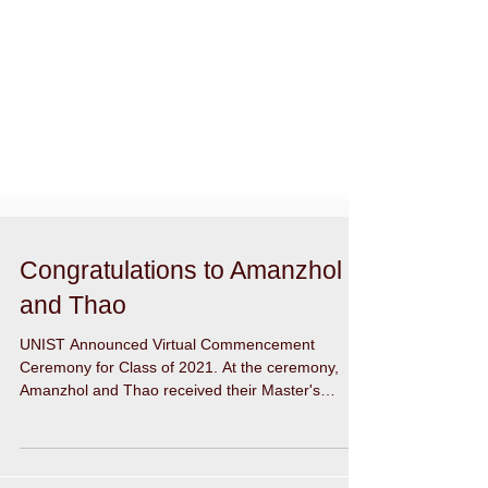
Congratulations to Amanzhol
and Thao
UNIST Announced Virtual Commencement
Ceremony for Class of 2021. At the ceremony,
Amanzhol and Thao received their Master's