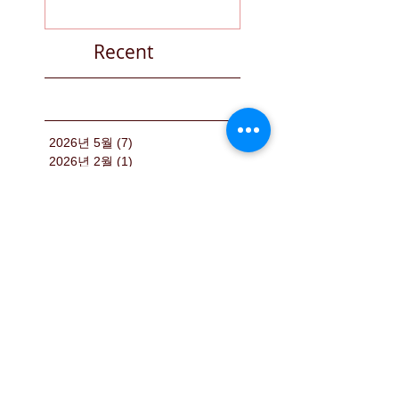
infections much more
CNN Money
quickly and reliably
Recent
2026년 5월
(7)
게시물 7개
2026년 2월
(1)
게시물 1개
2025년 12월
(2)
게시물 2개
2025년 11월
(2)
게시물 2개
2025년 10월
(2)
게시물 2개
2025년 2월
(2)
게시물 2개
2024년 12월
(3)
게시물 3개
2024년 10월
(1)
게시물 1개
2024년 8월
(2)
게시물 2개
2023년 12월
(2)
게시물 2개
2023년 5월
(2)
게시물 2개