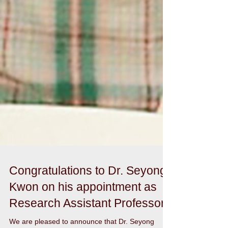
Congratulations to Dr. Seyong
Kwon on his appointment as
Research Assistant Professor