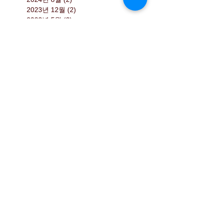
2024년 10월
(1)
게시물 1개
2024년 8월
(2)
게시물 2개
2023년 12월
(2)
게시물 2개
2023년 5월
(2)
게시물 2개
2023년 4월
(1)
게시물 1개
2023년 2월
(1)
게시물 1개
2022년 11월
(2)
게시물 2개
2022년 10월
(1)
게시물 1개
2022년 9월
(1)
게시물 1개
2022년 7월
(1)
게시물 1개
2022년 5월
(1)
게시물 1개
2022년 4월
(1)
게시물 1개
2022년 2월
(1)
게시물 1개
2021년 12월
(1)
게시물 1개
2021년 11월
(1)
게시물 1개
2021년 6월
(2)
게시물 2개
2021년 5월
(1)
게시물 1개
2021년 3월
(2)
게시물 2개
2020년 10월
(2)
게시물 2개
2020년 8월
(1)
게시물 1개
2020년 7월
(1)
게시물 1개