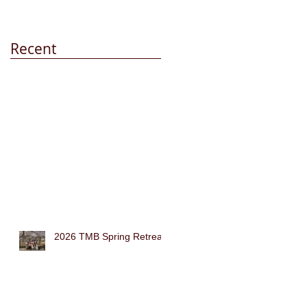
Recent
2026 TMB Spring Retreat