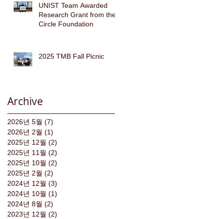
UNIST Team Awarded
Research Grant from the
Circle Foundation
2025 TMB Fall Picnic
Archive
2026년 5월
(7)
게시물 7개
2026년 2월
(1)
게시물 1개
2025년 12월
(2)
게시물 2개
2025년 11월
(2)
게시물 2개
2025년 10월
(2)
게시물 2개
2025년 2월
(2)
게시물 2개
2024년 12월
(3)
게시물 3개
2024년 10월
(1)
게시물 1개
2024년 8월
(2)
게시물 2개
2023년 12월
(2)
게시물 2개