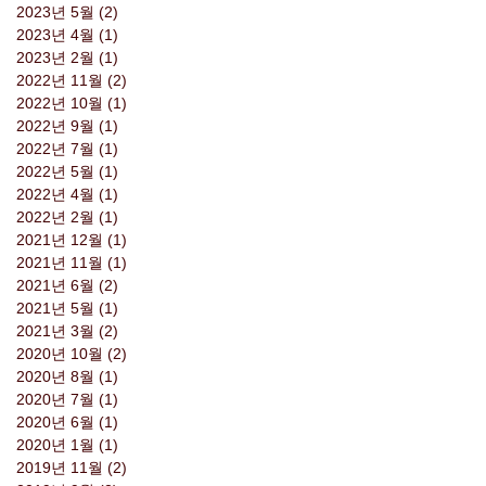
2023년 5월
(2)
게시물 2개
2023년 4월
(1)
게시물 1개
2023년 2월
(1)
게시물 1개
2022년 11월
(2)
게시물 2개
2022년 10월
(1)
게시물 1개
2022년 9월
(1)
게시물 1개
2022년 7월
(1)
게시물 1개
2022년 5월
(1)
게시물 1개
2022년 4월
(1)
게시물 1개
2022년 2월
(1)
게시물 1개
2021년 12월
(1)
게시물 1개
2021년 11월
(1)
게시물 1개
2021년 6월
(2)
게시물 2개
2021년 5월
(1)
게시물 1개
2021년 3월
(2)
게시물 2개
2020년 10월
(2)
게시물 2개
2020년 8월
(1)
게시물 1개
2020년 7월
(1)
게시물 1개
2020년 6월
(1)
게시물 1개
2020년 1월
(1)
게시물 1개
2019년 11월
(2)
게시물 2개