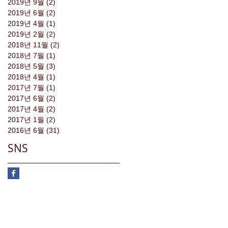
2019년 9월
(2)
게시물 2개
2019년 6월
(2)
게시물 2개
2019년 4월
(1)
게시물 1개
2019년 2월
(2)
게시물 2개
2018년 11월
(2)
게시물 2개
2018년 7월
(1)
게시물 1개
2018년 5월
(3)
게시물 3개
2018년 4월
(1)
게시물 1개
2017년 7월
(1)
게시물 1개
2017년 6월
(2)
게시물 2개
2017년 4월
(2)
게시물 2개
2017년 1월
(2)
게시물 2개
2016년 6월
(31)
게시물 31개
SNS