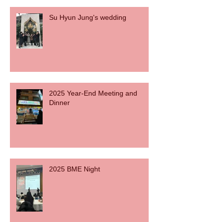
Su Hyun Jung's wedding
2025 Year-End Meeting and
Dinner
2025 BME Night