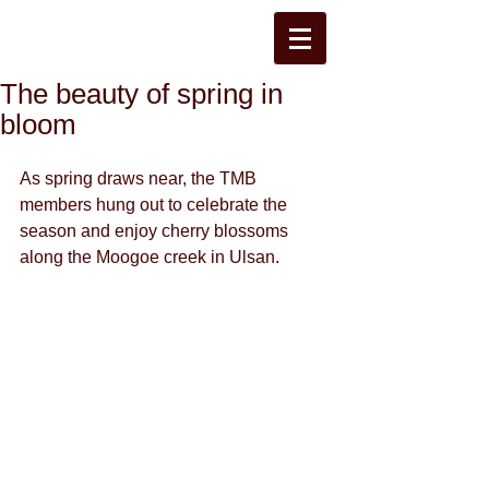
The beauty of spring in
bloom
As spring draws near, the TMB 
members hung out to celebrate the 
season and enjoy cherry blossoms 
along the Moogoe creek in Ulsan. 