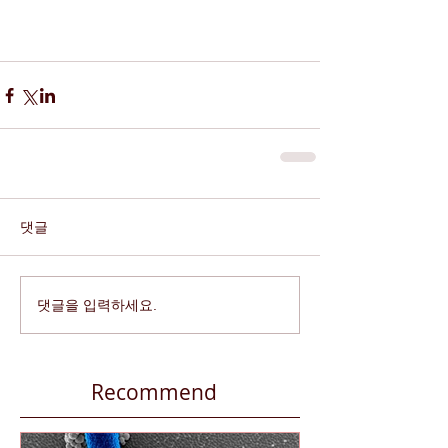
댓글
댓글을 입력하세요.
Recommend