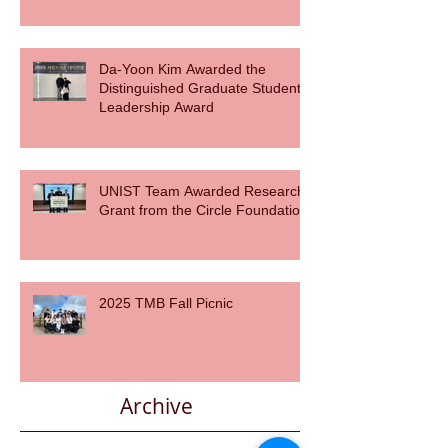
Da-Yoon Kim Awarded the
Distinguished Graduate Student
Leadership Award
UNIST Team Awarded Research
Grant from the Circle Foundation
2025 TMB Fall Picnic
Archive