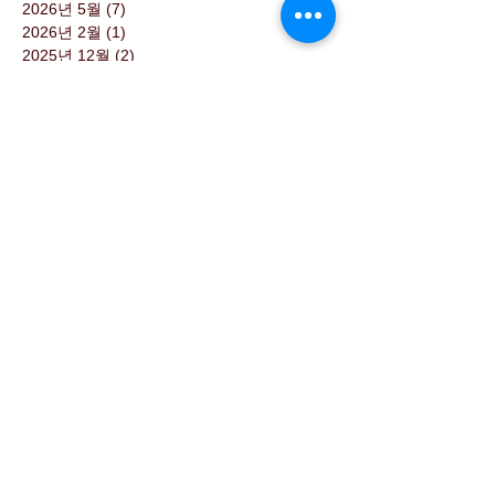
2026년 5월
(7)
게시물 7개
2026년 2월
(1)
게시물 1개
2025년 12월
(2)
게시물 2개
2025년 11월
(2)
게시물 2개
2025년 10월
(2)
게시물 2개
2025년 2월
(2)
게시물 2개
2024년 12월
(3)
게시물 3개
2024년 10월
(1)
게시물 1개
2024년 8월
(2)
게시물 2개
2023년 12월
(2)
게시물 2개
2023년 5월
(2)
게시물 2개
2023년 4월
(1)
게시물 1개
2023년 2월
(1)
게시물 1개
2022년 11월
(2)
게시물 2개
2022년 10월
(1)
게시물 1개
2022년 9월
(1)
게시물 1개
2022년 7월
(1)
게시물 1개
2022년 5월
(1)
게시물 1개
2022년 4월
(1)
게시물 1개
2022년 2월
(1)
게시물 1개
2021년 12월
(1)
게시물 1개