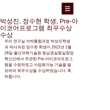
박성진, 정수현 학생, Pre-아
이코어프로그램 최우수상
수상
우리 연구실 석박통합과정 박성진학생
과 박사과정 정수현 학생이 2022년 1월 
26일 울산과학기술원 동남권실험실창업
혁신단에서 주관한 Pre-아이코어프로그
램을 수료하였고 사업화가능 기술을 발
표하여 최우수상을 수상하였습니다. 축
하합니다.