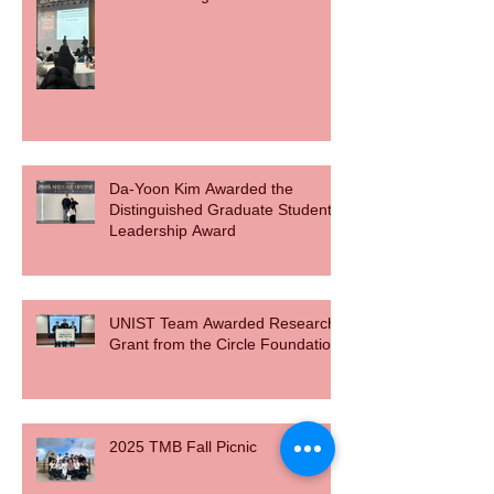
Da-Yoon Kim Awarded the
Distinguished Graduate Student
Leadership Award
UNIST Team Awarded Research
Grant from the Circle Foundation
2025 TMB Fall Picnic