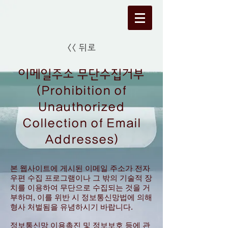
<< 뒤로
이메일주소 무단수집거부
(Prohibition of
Unauthorized
Collection of Email
Addresses)
본 웹사이트에 게시된 이메일 주소가 전자
우편 수집 프로그램이나 그 밖의 기술적 장
치를 이용하여 무단으로 수집되는 것을 거
부하며, 이를 위반 시 정보통신망법에 의해
형사 처벌됨을 유념하시기 바랍니다.
정보통신망 이용촉진 및 정보보호 등에 관